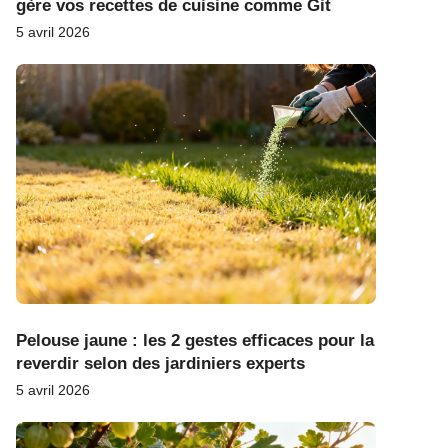
gère vos recettes de cuisine comme Git
5 avril 2026
Pelouse jaune : les 2 gestes efficaces pour la
reverdir selon des jardiniers experts
5 avril 2026