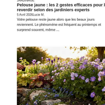
JARDINAGE
Pelouse jaune : les 2 gestes efficaces pour 
reverdir selon des jardiniers experts
5 Avril 2026
Lucie M.
Votre pelouse reste jaune alors que les beaux jours
reviennent. Le phénomène est fréquent au printemps et
surprend souvent, même ...