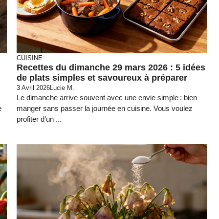
CUISINE
Recettes du dimanche 29 mars 2026 : 5 idées
de plats simples et savoureux à préparer
3 Avril 2026
Lucie M.
Le dimanche arrive souvent avec une envie simple : bien
e
manger sans passer la journée en cuisine. Vous voulez
profiter d’un ...