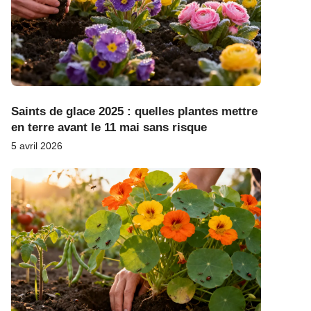
Saints de glace 2025 : quelles plantes mettre
en terre avant le 11 mai sans risque
5 avril 2026