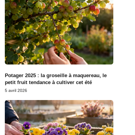
Potager 2025 : la groseille à maquereau, le
petit fruit tendance à cultiver cet été
5 avril 2026