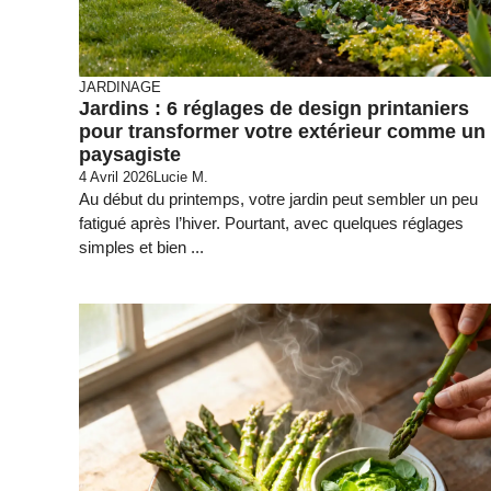
JARDINAGE
Jardins : 6 réglages de design printaniers
pour transformer votre extérieur comme un
paysagiste
4 Avril 2026
Lucie M.
Au début du printemps, votre jardin peut sembler un peu
fatigué après l’hiver. Pourtant, avec quelques réglages
simples et bien ...