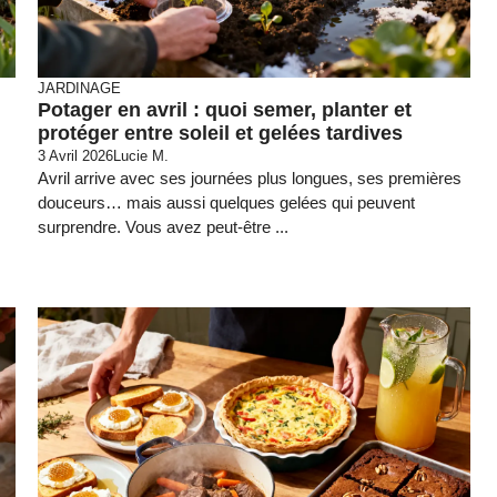
JARDINAGE
Potager en avril : quoi semer, planter et
protéger entre soleil et gelées tardives
3 Avril 2026
Lucie M.
Avril arrive avec ses journées plus longues, ses premières
douceurs… mais aussi quelques gelées qui peuvent
surprendre. Vous avez peut-être ...