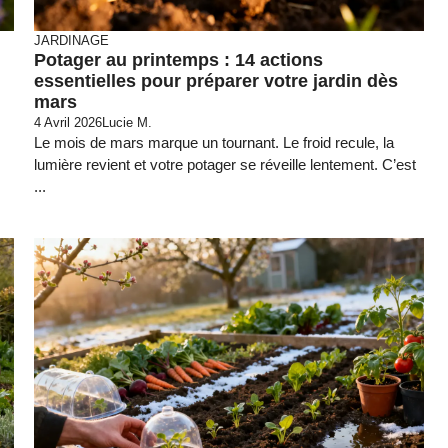
JARDINAGE
Potager au printemps : 14 actions
essentielles pour préparer votre jardin dès
mars
4 Avril 2026
Lucie M.
Le mois de mars marque un tournant. Le froid recule, la
lumière revient et votre potager se réveille lentement. C’est
...