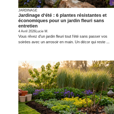
JARDINAGE
Jardinage d’été : 6 plantes résistantes et
économiques pour un jardin fleuri sans
entretien
4 Avril 2026
Lucie M.
Vous rêvez d’un jardin fleuri tout l’été sans passer vos
soirées avec un arrosoir en main. Un décor qui reste ...