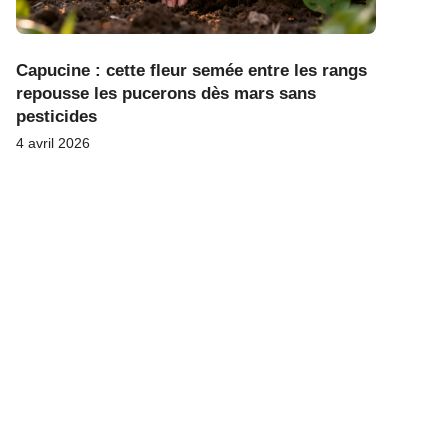
Capucine : cette fleur semée entre les rangs
repousse les pucerons dès mars sans
pesticides
4 avril 2026