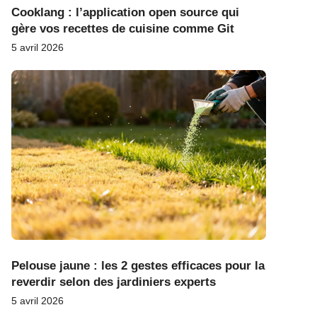
Cooklang : l’application open source qui
gère vos recettes de cuisine comme Git
5 avril 2026
Pelouse jaune : les 2 gestes efficaces pour la
reverdir selon des jardiniers experts
5 avril 2026