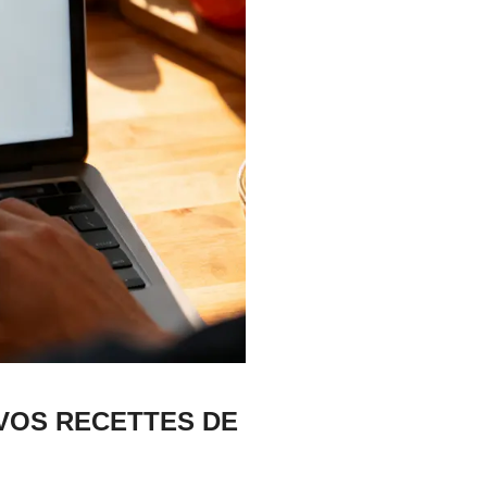
 VOS RECETTES DE