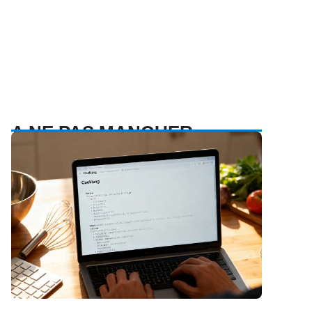
A NE PAS MANQUER