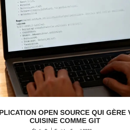
PLICATION OPEN SOURCE QUI GÈRE
CUISINE COMME GIT