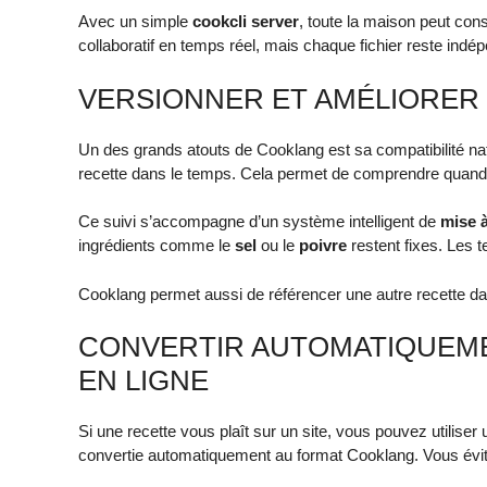
Avec un simple
cookcli server
, toute la maison peut con
collaboratif en temps réel, mais chaque fichier reste indép
VERSIONNER ET AMÉLIORER 
Un des grands atouts de Cooklang est sa compatibilité na
recette dans le temps. Cela permet de comprendre quand
Ce suivi s’accompagne d’un système intelligent de
mise à
ingrédients comme le
sel
ou le
poivre
restent fixes. Les 
Cooklang permet aussi de référencer une autre recette da
CONVERTIR AUTOMATIQUEM
EN LIGNE
Si une recette vous plaît sur un site, vous pouvez utiliser
convertie automatiquement au format Cooklang. Vous évite