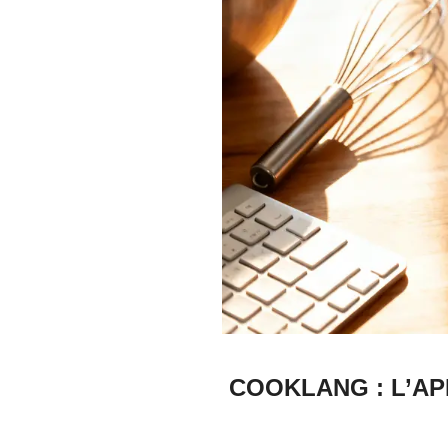
COOKLANG : L’AP