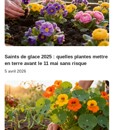
Saints de glace 2025 : quelles plantes mettre
en terre avant le 11 mai sans risque
5 avril 2026