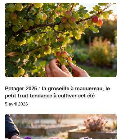
Potager 2025 : la groseille à maquereau, le
petit fruit tendance à cultiver cet été
5 avril 2026