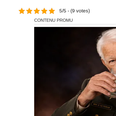
5/5 - (9 votes)