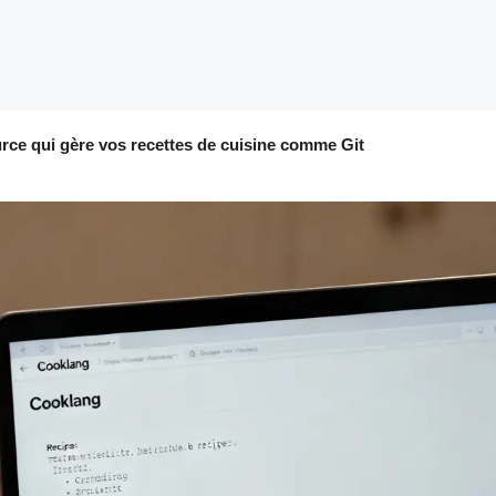
urce qui gère vos recettes de cuisine comme Git