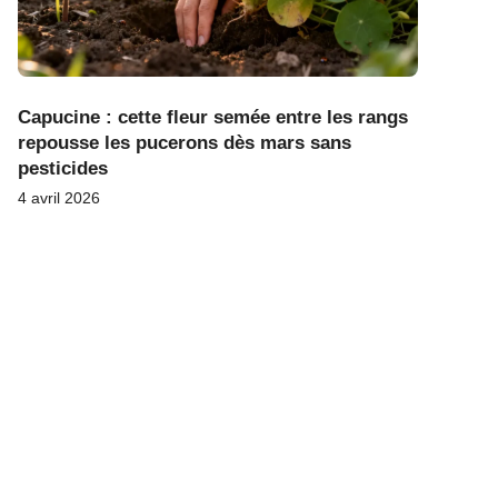
Capucine : cette fleur semée entre les rangs
repousse les pucerons dès mars sans
pesticides
4 avril 2026