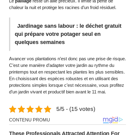
Le
paillage
reste un allié précieux. Il limite la perte de
chaleur la nuit et protège les racines d’un froid résiduel.
Jardinage sans labour : le déchet gratuit
qui prépare votre potager seul en
quelques semaines
Avancer vos plantations n’est donc pas une prise de risque.
C’est une manière d’adapter votre jardin au rythme du
printemps tout en respectant les plantes les plus sensibles.
En choisissant des espèces robustes et en utilisant des
protections simples lorsque c’est nécessaire, vous profitez
d’un jardin vivant et productif bien avant le 11 mai.
5/5 - (15 votes)