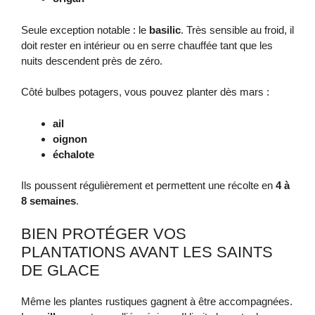
Seule exception notable : le
basilic
. Très sensible au froid, il
doit rester en intérieur ou en serre chauffée tant que les
nuits descendent près de zéro.
Côté bulbes potagers, vous pouvez planter dès mars :
ail
oignon
échalote
Ils poussent régulièrement et permettent une récolte en
4 à
8 semaines
.
BIEN PROTÉGER VOS
PLANTATIONS AVANT LES SAINTS
DE GLACE
Même les plantes rustiques gagnent à être accompagnées.