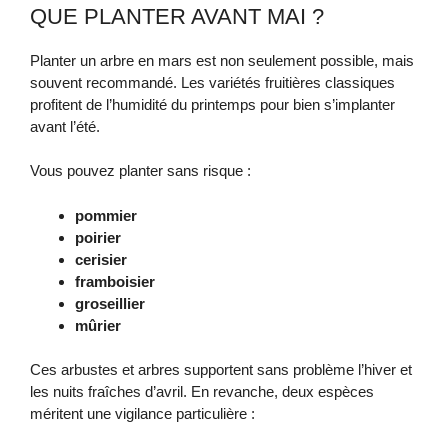
QUE PLANTER AVANT MAI ?
Planter un arbre en mars est non seulement possible, mais
souvent recommandé. Les variétés fruitières classiques
profitent de l’humidité du printemps pour bien s’implanter
avant l’été.
Vous pouvez planter sans risque :
pommier
poirier
cerisier
framboisier
groseillier
mûrier
Ces arbustes et arbres supportent sans problème l’hiver et
les nuits fraîches d’avril. En revanche, deux espèces
méritent une vigilance particulière :