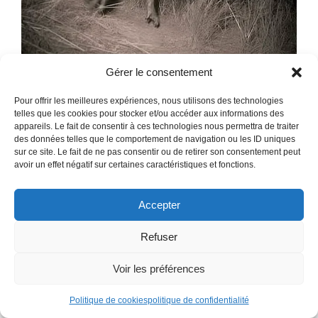
Gérer le consentement
Pour offrir les meilleures expériences, nous utilisons des technologies
telles que les cookies pour stocker et/ou accéder aux informations des
appareils. Le fait de consentir à ces technologies nous permettra de traiter
des données telles que le comportement de navigation ou les ID uniques
sur ce site. Le fait de ne pas consentir ou de retirer son consentement peut
avoir un effet négatif sur certaines caractéristiques et fonctions.
Accepter
Refuser
Voir les préférences
Politique de cookies
politique de confidentialité