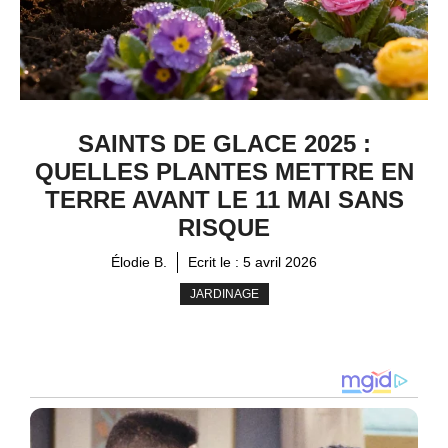
SAINTS DE GLACE 2025 :
QUELLES PLANTES METTRE EN
TERRE AVANT LE 11 MAI SANS
RISQUE
Élodie B.
Ecrit le :
5 avril 2026
JARDINAGE