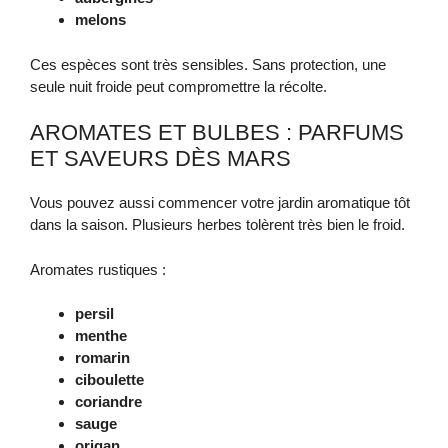
melons
Ces espèces sont très sensibles. Sans protection, une
seule nuit froide peut compromettre la récolte.
AROMATES ET BULBES : PARFUMS
ET SAVEURS DÈS MARS
Vous pouvez aussi commencer votre jardin aromatique tôt
dans la saison. Plusieurs herbes tolèrent très bien le froid.
Aromates rustiques :
persil
menthe
romarin
ciboulette
coriandre
sauge
origan