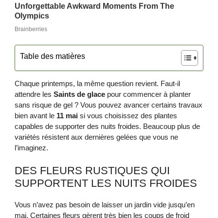
Table des matières
Chaque printemps, la même question revient. Faut‑il
attendre les
Saints de glace
pour commencer à planter
sans risque de gel ? Vous pouvez avancer certains travaux
bien avant le
11 mai
si vous choisissez des plantes
capables de supporter des nuits froides. Beaucoup plus de
variétés résistent aux dernières gelées que vous ne
l’imaginez.
DES FLEURS RUSTIQUES QUI
SUPPORTENT LES NUITS FROIDES
Vous n’avez pas besoin de laisser un jardin vide jusqu’en
mai. Certaines fleurs gèrent très bien les coups de froid