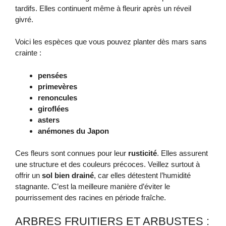
tardifs. Elles continuent même à fleurir après un réveil
givré.
Voici les espèces que vous pouvez planter dès mars sans
crainte :
pensées
primevères
renoncules
giroflées
asters
anémones du Japon
Ces fleurs sont connues pour leur
rusticité
. Elles assurent
une structure et des couleurs précoces. Veillez surtout à
offrir un
sol bien drainé
, car elles détestent l’humidité
stagnante. C’est la meilleure manière d’éviter le
pourrissement des racines en période fraîche.
ARBRES FRUITIERS ET ARBUSTES :