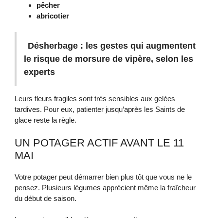
pêcher
abricotier
Désherbage : les gestes qui augmentent
le risque de morsure de vipère, selon les
experts
Leurs fleurs fragiles sont très sensibles aux gelées
tardives. Pour eux, patienter jusqu’après les Saints de
glace reste la règle.
UN POTAGER ACTIF AVANT LE 11
MAI
Votre potager peut démarrer bien plus tôt que vous ne le
pensez. Plusieurs légumes apprécient même la fraîcheur
du début de saison.