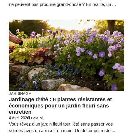
ne peuvent pas produire grand-chose ? En réalité, un ...
JARDINAGE
Jardinage d’été : 6 plantes résistantes et
économiques pour un jardin fleuri sans
entretien
4 Avril 2026
Lucie M.
Vous rêvez d’un jardin fleuri tout l’été sans passer vos
soirées avec un arrosoir en main. Un décor qui reste ...