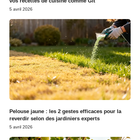
vos recettes de cuisine comme Git
5 avril 2026
Pelouse jaune : les 2 gestes efficaces pour la
reverdir selon des jardiniers experts
5 avril 2026