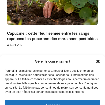
Capucine : cette fleur semée entre les rangs
repousse les pucerons dès mars sans pesticides
4 avril 2026
Gérer le consentement
Pour offrir les meilleures expériences, nous utilisons des technologies
telles que les cookies pour stocker et/ou accéder aux informations des
appareils. Le fait de consentir à ces technologies nous permettra de traiter
des données telles que le comportement de navigation ou les ID uniques
ACCUEIL
sur ce site. Le fait de ne pas consentir ou de retirer son consentement peut
CONTACT
avoir un effet négatif sur certaines caractéristiques et fonctions.
PLAN DU SITE