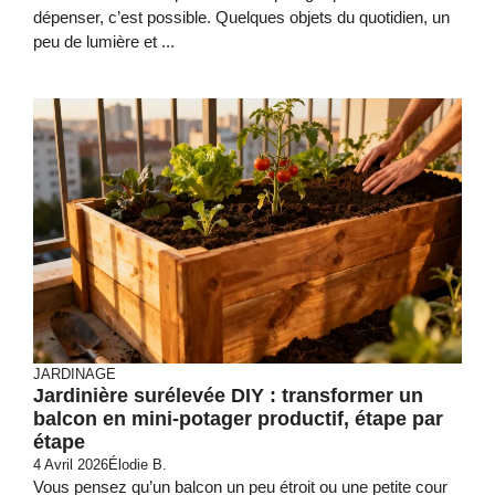
dépenser, c’est possible. Quelques objets du quotidien, un
peu de lumière et ...
JARDINAGE
Jardinière surélevée DIY : transformer un
balcon en mini-potager productif, étape par
étape
4 Avril 2026
Élodie B.
Vous pensez qu’un balcon un peu étroit ou une petite cour