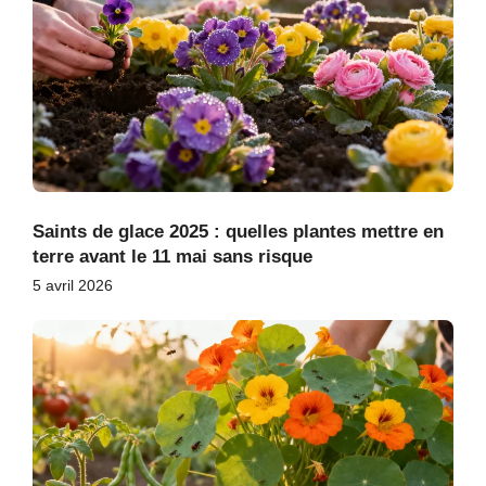
Saints de glace 2025 : quelles plantes mettre en
terre avant le 11 mai sans risque
5 avril 2026