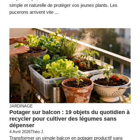
simple et naturelle de protéger vos jeunes plants. Les
pucerons arrivent vite ...
JARDINAGE
Potager sur balcon : 19 objets du quotidien à
recycler pour cultiver des légumes sans
dépenser
4 Avril 2026
Théo J.
Transformer un simple balcon en potager productif sans