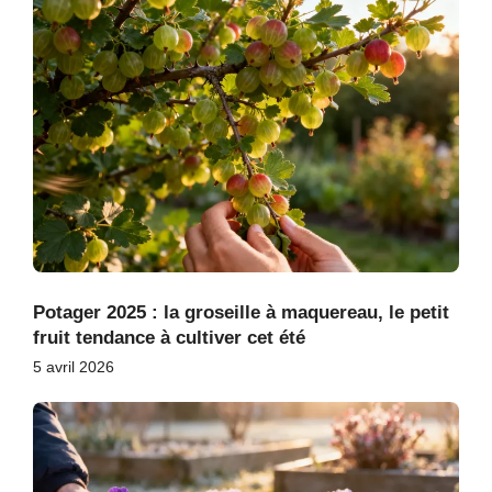
Potager 2025 : la groseille à maquereau, le petit
fruit tendance à cultiver cet été
5 avril 2026