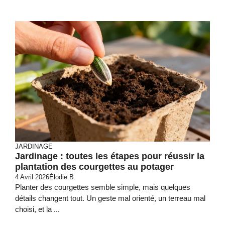
JARDINAGE
Jardinage : toutes les étapes pour réussir la
plantation des courgettes au potager
4 Avril 2026
Élodie B.
Planter des courgettes semble simple, mais quelques
détails changent tout. Un geste mal orienté, un terreau mal
choisi, et la ...