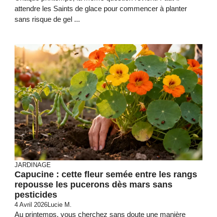
attendre les Saints de glace pour commencer à planter
sans risque de gel ...
JARDINAGE
Capucine : cette fleur semée entre les rangs
repousse les pucerons dès mars sans
pesticides
4 Avril 2026
Lucie M.
Au printemps, vous cherchez sans doute une manière