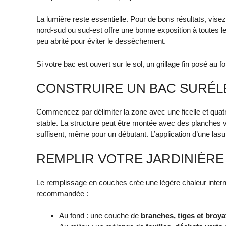
La lumière reste essentielle. Pour de bons résultats, vis
nord-sud ou sud-est offre une bonne exposition à toutes 
peu abrité pour éviter le dessèchement.
Si votre bac est ouvert sur le sol, un grillage fin posé au 
CONSTRUIRE UN BAC SURÉLE
Commencez par délimiter la zone avec une ficelle et qua
stable. La structure peut être montée avec des planches 
suffisent, même pour un débutant. L’application d’une lasu
REMPLIR VOTRE JARDINIÈRE
Le remplissage en couches crée une légère chaleur interne 
recommandée :
Au fond : une couche de
branches, tiges et broya