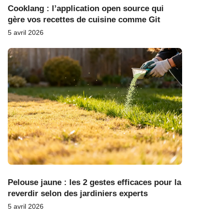
Cooklang : l’application open source qui
gère vos recettes de cuisine comme Git
5 avril 2026
Pelouse jaune : les 2 gestes efficaces pour la
reverdir selon des jardiniers experts
5 avril 2026