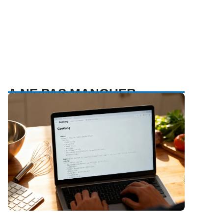
A NE PAS MANQUER