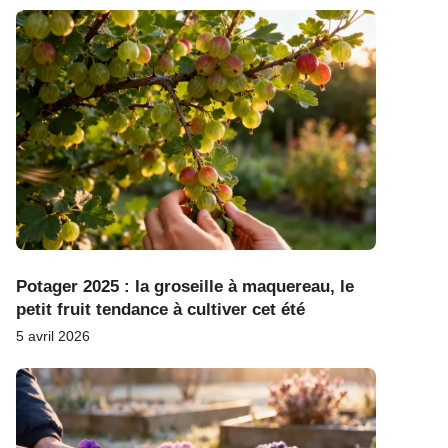
Potager 2025 : la groseille à maquereau, le
petit fruit tendance à cultiver cet été
5 avril 2026