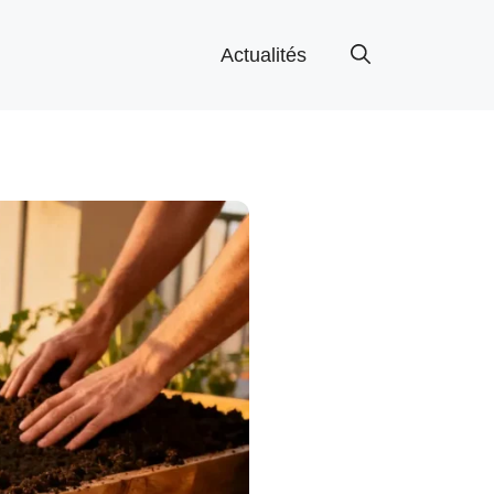
Actualités