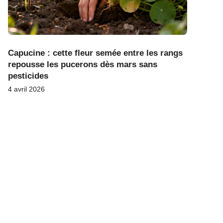
Capucine : cette fleur semée entre les rangs
repousse les pucerons dès mars sans
pesticides
4 avril 2026