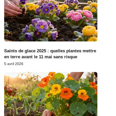
Saints de glace 2025 : quelles plantes mettre
en terre avant le 11 mai sans risque
5 avril 2026