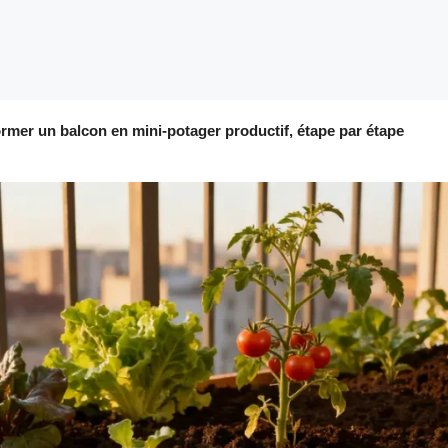
ormer un balcon en mini-potager productif, étape par étape