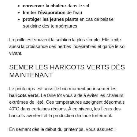
conserver la chaleur
dans le sol
limiter l’évaporation
de l’eau
protéger les jeunes plants
en cas de baisse
soudaine des températures
La paille est souvent la solution la plus simple. Elle limite
aussi la croissance des herbes indésirables et garde le sol
vivant.
SEMER LES HARICOTS VERTS DÈS
MAINTENANT
Le printemps est aussi le bon moment pour semer les
haricots verts
. Le faire tôt vous aide à éviter les chaleurs
extrêmes de l’été. Ces températures atteignent désormais
40°C dans certaines régions. À ce niveau, les fleurs des
haricots avortent et la production diminue fortement.
En semant dès le début du printemps, vous assurez :