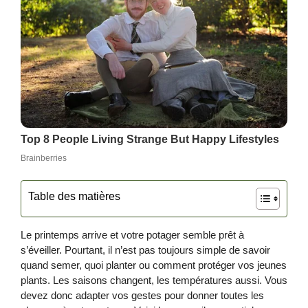
Table des matières
Le printemps arrive et votre potager semble prêt à
s’éveiller. Pourtant, il n’est pas toujours simple de savoir
quand semer, quoi planter ou comment protéger vos jeunes
plants. Les saisons changent, les températures aussi. Vous
devez donc adapter vos gestes pour donner toutes les