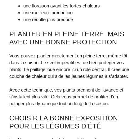
une floraison avant les fortes chaleurs
une meilleure production
une récolte plus précoce
PLANTER EN PLEINE TERRE, MAIS
AVEC UNE BONNE PROTECTION
Vous pouvez planter directement en pleine terre, même tôt
dans la saison. Le seul impératif est de bien protéger vos
plants. Le paillage joue encore ici un rôle central. Il crée une
couche de chaleur qui aide les jeunes légumes à s’adapter.
Avec cette technique, vos plants prennent de l’avance et
s’installent plus vite. Cela vous permet de profiter d’un
potager plus dynamique tout au long de la saison.
CHOISIR LA BONNE EXPOSITION
POUR LES LÉGUMES D’ÉTÉ