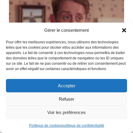
Gérer le consentement
Pour offrir les meilleures expériences, nous utilisons des technologies
telles que les cookies pour stocker et/ou accéder aux informations des
appareils. Le fait de consentir à ces technologies nous permettra de traiter
des données telles que le comportement de navigation ou les ID uniques
sur ce site. Le fait de ne pas consentir ou de retirer son consentement peut
avoir un effet négatif sur certaines caractéristiques et fonctions.
Accepter
Refuser
Voir les préférences
Politique de cookies
politique de confidentialité