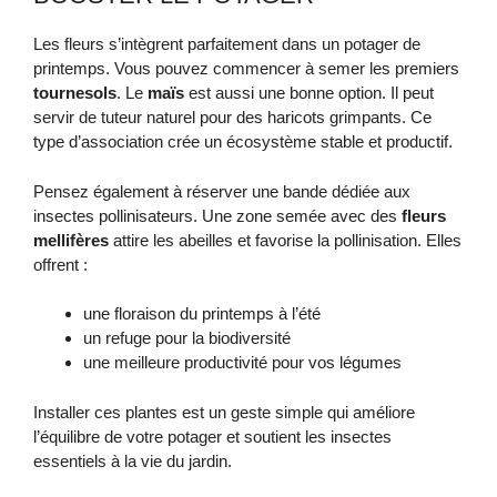
Les fleurs s’intègrent parfaitement dans un potager de
printemps. Vous pouvez commencer à semer les premiers
tournesols
. Le
maïs
est aussi une bonne option. Il peut
servir de tuteur naturel pour des haricots grimpants. Ce
type d’association crée un écosystème stable et productif.
Pensez également à réserver une bande dédiée aux
insectes pollinisateurs. Une zone semée avec des
fleurs
mellifères
attire les abeilles et favorise la pollinisation. Elles
offrent :
une floraison du printemps à l’été
un refuge pour la biodiversité
une meilleure productivité pour vos légumes
Installer ces plantes est un geste simple qui améliore
l’équilibre de votre potager et soutient les insectes
essentiels à la vie du jardin.