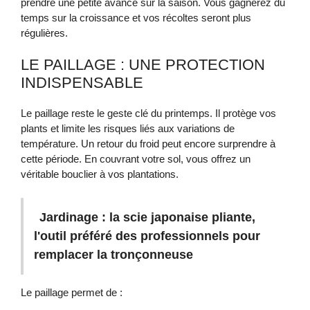
prendre une petite avance sur la saison. Vous gagnerez du
temps sur la croissance et vos récoltes seront plus
régulières.
LE PAILLAGE : UNE PROTECTION
INDISPENSABLE
Le paillage reste le geste clé du printemps. Il protège vos
plants et limite les risques liés aux variations de
température. Un retour du froid peut encore surprendre à
cette période. En couvrant votre sol, vous offrez un
véritable bouclier à vos plantations.
Jardinage : la scie japonaise pliante,
l'outil préféré des professionnels pour
remplacer la tronçonneuse
Le paillage permet de :