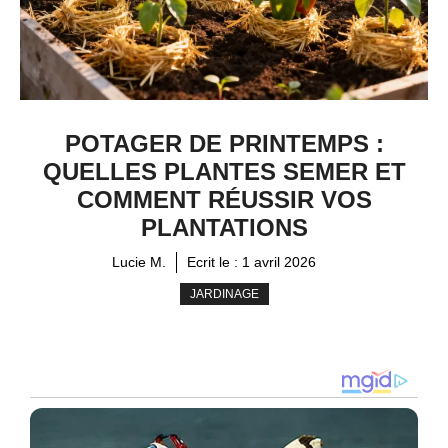
POTAGER DE PRINTEMPS :
QUELLES PLANTES SEMER ET
COMMENT RÉUSSIR VOS
PLANTATIONS
Lucie M.
Ecrit le :
1 avril 2026
JARDINAGE